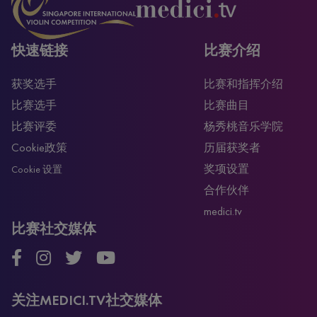
快速链接
比赛介绍
获奖选手
比赛和指挥介绍
比赛选手
比赛曲目
比赛评委
杨秀桃音乐学院
Cookie政策
历届获奖者
奖项设置
Cookie 设置
合作伙伴
medici.tv
比赛社交媒体
关注MEDICI.TV社交媒体