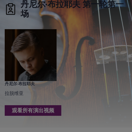
丹尼尔·布拉耶夫 第一轮第一
场
丹尼尔·布拉耶夫
拉脱维亚
观看所有演出视频