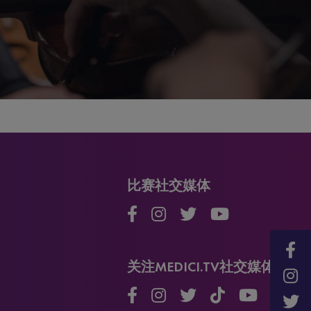
比赛社交媒体
关注MEDICI.TV社交媒体