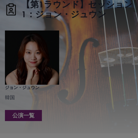
【第1ラウンド】セッション
1：ジョン・ジュウン
ジョン・ジュウン
韓国
公演一覧