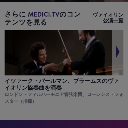
さらに
MEDICI.TV
のコン
ヴァイオリン
公演一覧
テンツを見る
イツァーク・パールマン、ブラームスのヴァ
イオリン協奏曲を演奏
ロンドン・フィルハーモニア管弦楽団、ローレンス・フォ
スター（指揮）